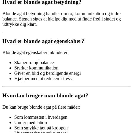
Hvad er blonde agat betydning?
Blonde agat betydning handler om ro, kommunikation og indre
balance. Stenen siges at hjælpe dig med at finde fred i sindet og
udtrykke dig klart.
Hvad er blonde agat egenskaber?
Blonde agat egenskaber inkluderer:
Skaber ro og balance
Styrker kommunikation
Giver en blid og beroligende energi
Hjælper med at reducere stress
Hvordan bruger man blonde agat?
Du kan bruge blonde agat på flere måder:
Som lommesten i hverdagen
Under meditation
Som smykke tæt på kroppen