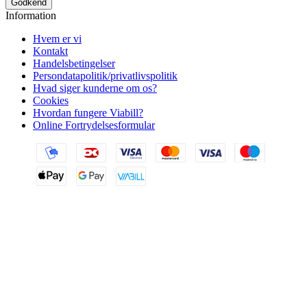
Godkend
Information
Hvem er vi
Kontakt
Handelsbetingelser
Persondatapolitik/privatlivspolitik
Hvad siger kunderne om os?
Cookies
Hvordan fungere Viabill?
Online Fortrydelsesformular