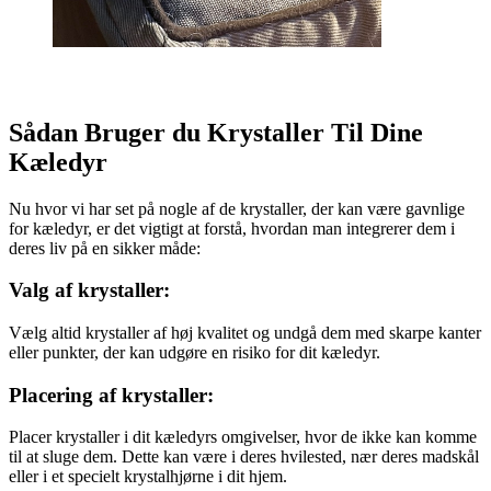
Sådan Bruger du Krystaller Til Dine
Kæledyr
Nu hvor vi har set på nogle af de krystaller, der kan være gavnlige
for kæledyr, er det vigtigt at forstå, hvordan man integrerer dem i
deres liv på en sikker måde:
Valg af krystaller:
Vælg altid krystaller af høj kvalitet og undgå dem med skarpe kanter
eller punkter, der kan udgøre en risiko for dit kæledyr.
Placering af krystaller:
Placer krystaller i dit kæledyrs omgivelser, hvor de ikke kan komme
til at sluge dem. Dette kan være i deres hvilested, nær deres madskål
eller i et specielt krystalhjørne i dit hjem.