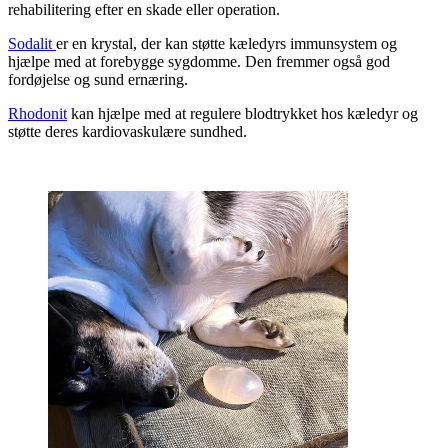
rehabilitering efter en skade eller operation.
Sodalit
er en krystal, der kan støtte kæledyrs immunsystem og
hjælpe med at forebygge sygdomme. Den fremmer også god
fordøjelse og sund ernæring.
Rhodonit
kan hjælpe med at regulere blodtrykket hos kæledyr og
støtte deres kardiovaskulære sundhed.