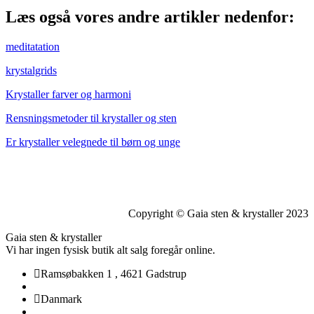
Læs også vores andre artikler nedenfor:
meditatation
krystalgrids
Krystaller farver og harmoni
Rensningsmetoder til krystaller og sten
Er krystaller velegnede til børn og unge
Copyright © Gaia sten & krystaller 2023
Gaia sten & krystaller
Vi har ingen fysisk butik alt salg foregår online.
Ramsøbakken 1
,
4621 Gadstrup
Danmark