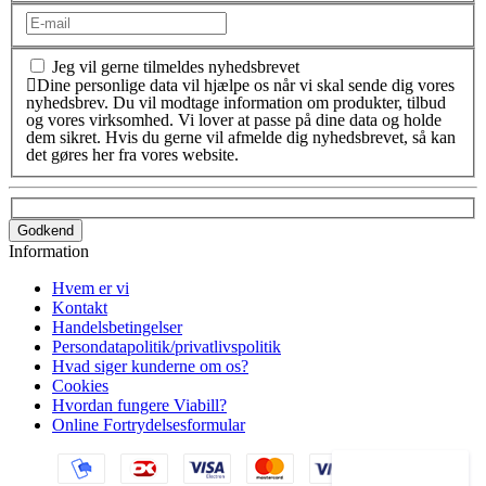
Jeg vil gerne tilmeldes nyhedsbrevet
Dine personlige data vil hjælpe os når vi skal sende dig vores
nyhedsbrev. Du vil modtage information om produkter, tilbud
og vores virksomhed. Vi lover at passe på dine data og holde
dem sikret. Hvis du gerne vil afmelde dig nyhedsbrevet, så kan
det gøres her fra vores website.
Godkend
Information
Hvem er vi
Kontakt
Handelsbetingelser
Persondatapolitik/privatlivspolitik
Hvad siger kunderne om os?
Cookies
Hvordan fungere Viabill?
Online Fortrydelsesformular