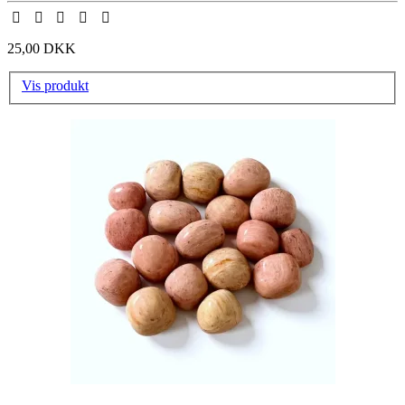
25,00 DKK
Vis produkt