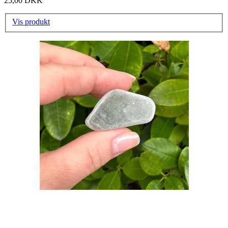
25,00 DKK
Vis produkt