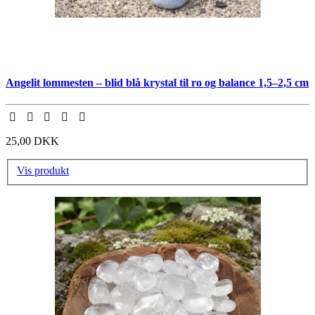
Angelit lommesten – blid blå krystal til ro og balance 1,5–2,5 cm
25,00 DKK
Vis produkt