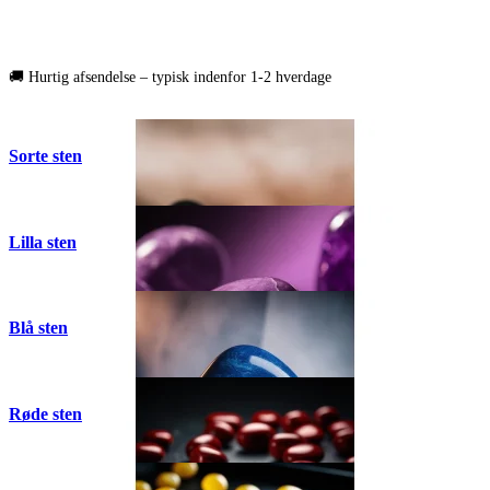
🚚 Hurtig afsendelse – typisk indenfor 1-2 hverdage
Sorte sten
Lilla sten
Blå sten
Røde sten