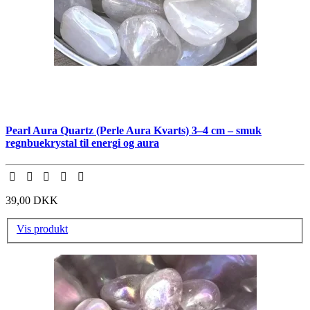
Pearl Aura Quartz (Perle Aura Kvarts) 3–4 cm – smuk
regnbuekrystal til energi og aura
39,00 DKK
Vis produkt