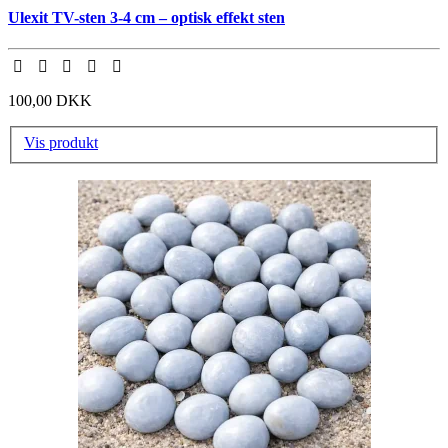
Ulexit TV-sten 3-4 cm – optisk effekt sten
100,00 DKK
Vis produkt