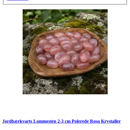
Jordbærkvarts Lommesten 2-3 cm Polerede Rosa Krystaller