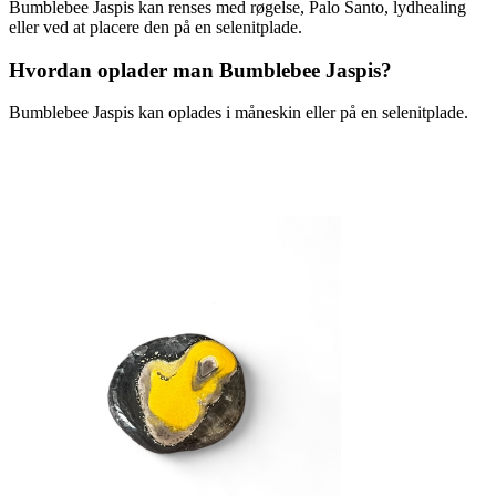
Bumblebee Jaspis kan renses med røgelse, Palo Santo, lydhealing
eller ved at placere den på en selenitplade.
Hvordan oplader man Bumblebee Jaspis?
Bumblebee Jaspis kan oplades i måneskin eller på en selenitplade.