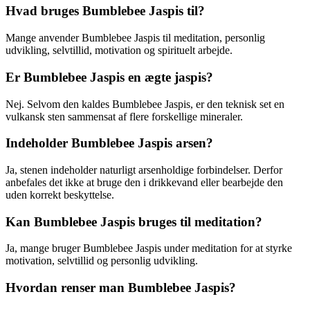
Hvad bruges Bumblebee Jaspis til?
Mange anvender Bumblebee Jaspis til meditation, personlig
udvikling, selvtillid, motivation og spirituelt arbejde.
Er Bumblebee Jaspis en ægte jaspis?
Nej. Selvom den kaldes Bumblebee Jaspis, er den teknisk set en
vulkansk sten sammensat af flere forskellige mineraler.
Indeholder Bumblebee Jaspis arsen?
Ja, stenen indeholder naturligt arsenholdige forbindelser. Derfor
anbefales det ikke at bruge den i drikkevand eller bearbejde den
uden korrekt beskyttelse.
Kan Bumblebee Jaspis bruges til meditation?
Ja, mange bruger Bumblebee Jaspis under meditation for at styrke
motivation, selvtillid og personlig udvikling.
Hvordan renser man Bumblebee Jaspis?