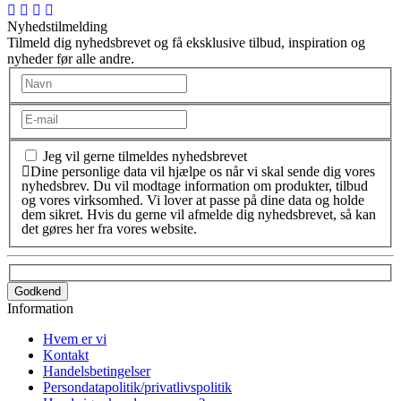
Nyhedstilmelding
Tilmeld dig nyhedsbrevet og få eksklusive tilbud, inspiration og
nyheder før alle andre.
Jeg vil gerne tilmeldes nyhedsbrevet
Dine personlige data vil hjælpe os når vi skal sende dig vores
nyhedsbrev. Du vil modtage information om produkter, tilbud
og vores virksomhed. Vi lover at passe på dine data og holde
dem sikret. Hvis du gerne vil afmelde dig nyhedsbrevet, så kan
det gøres her fra vores website.
Godkend
Information
Hvem er vi
Kontakt
Handelsbetingelser
Persondatapolitik/privatlivspolitik