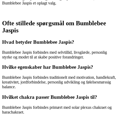
Bumblebee Jaspis et oplagt valg.
Ofte stillede spørgsmål om Bumblebee
Jaspis
Hvad betyder Bumblebee Jaspis?
Bumblebee Jaspis forbindes med selvtillid, livsglæde, personlig
styrke og modet til at skabe positive forandringer.
Hvilke egenskaber har Bumblebee Jaspis?
Bumblebee Jaspis forbindes traditionelt med motivation, handlekraft,
kreativitet, jordforbindelse, personlig udvikling og følelsesmæssig
balance.
Hvilket chakra passer Bumblebee Jaspis til?
Bumblebee Jaspis forbindes primært med solar plexus chakraet og
harachakraet.