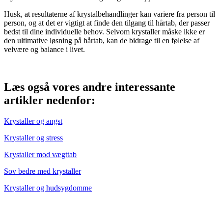
Husk, at resultaterne af krystalbehandlinger kan variere fra person til
person, og at det er vigtigt at finde den tilgang til hårtab, der passer
bedst til dine individuelle behov. Selvom krystaller måske ikke er
den ultimative løsning på hårtab, kan de bidrage til en følelse af
velvære og balance i livet.
Læs også vores andre interessante
artikler nedenfor:
Krystaller og angst
Krystaller og stress
Krystaller mod vægttab
Sov bedre med krystaller
Krystaller og hudsygdomme